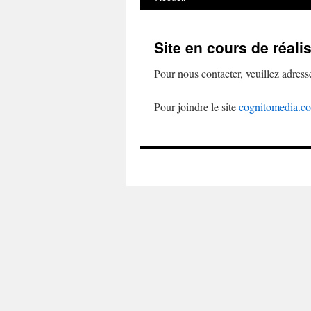
Site en cours de réali
Pour nous contacter, veuillez adress
Pour joindre le site
cognitomedia.c