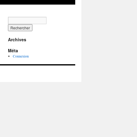
Archives
Méta
Connexion